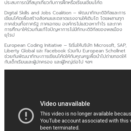
ประสบการณ์ที่สนุกเกี่ยวกับการฝึกหรือเรียนเขียนโค้ด
Digital Skills and Jobs Coalition – พัฒนาทักษะดิจิทัลและการ
เขียนโค้ดเพื่อสร้างสังคมและตลาดแรงงานให้เติบโต โดยผสานทุก
ภาคส่วนทั้งภาครัฐ ภาคเอกชน องค์กรไม่แสวงหากำไร และภาค
การศึกษาให้ร่วมกันแก้ไขปัญหาการไม่มีทักษะดิจิทัลของพลเมือง
ยุโรป
European Coding Initiative – ริเริ่มให้บริษัท Microsoft, SAP,
Liberty Global และ Facebook ร่วมกับ European Schollnet
ช่วยกันพัฒนาทักษะการเขียนโค้ดให้กับคุณครูเพื่อนำไปถ่ายทอดให้
กับเด็กเรียนและผู้ปกครอง และผู้ใหญ่ต่อไป ฯลฯ