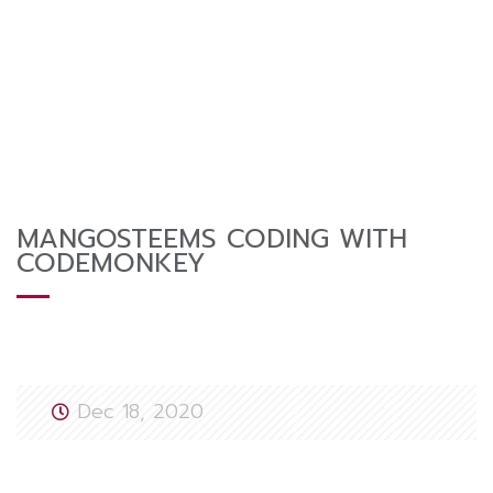
MANGOSTEEMS CODING WITH
CODEMONKEY
Dec 18, 2020