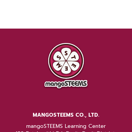
MANGOSTEEMS CO., LTD.
mangoSTEEMS Learning Center